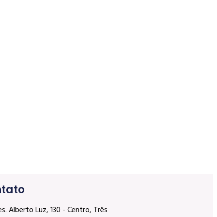
tato
es. Alberto Luz, 130 - Centro, Três