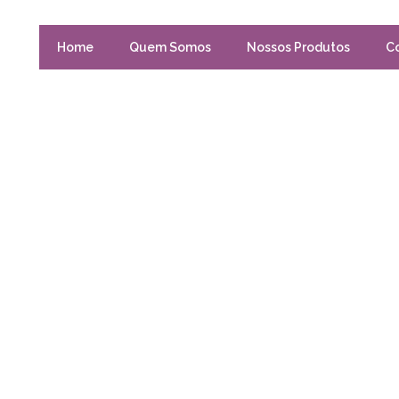
Home
Quem Somos
Nossos Produtos
C