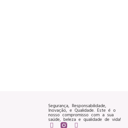
Segurança, Responsabilidade,
Inovação, e Qualidade. Este é o
nosso compromisso com a sua
saúde, beleza e qualidade de vida!