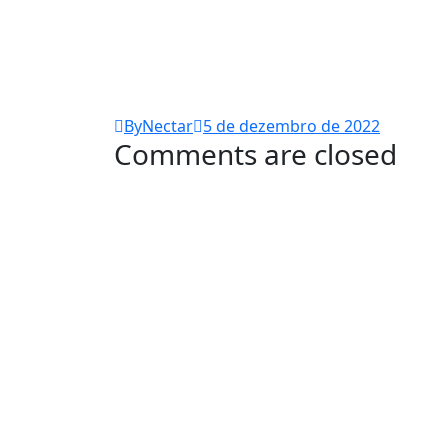
ByNectar
5 de dezembro de 2022
Comments are closed