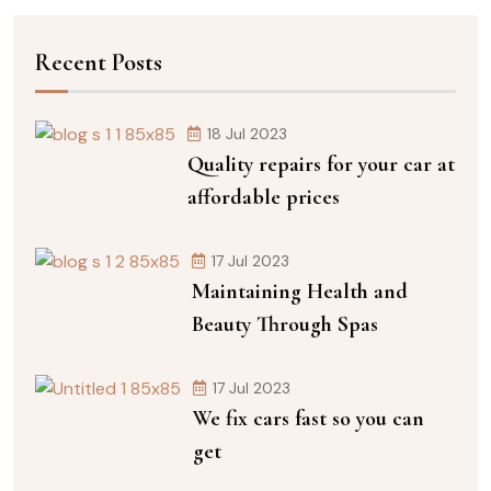
Recent Posts
18 Jul 2023
Quality repairs for your car at
affordable prices
17 Jul 2023
Maintaining Health and
Beauty Through Spas
17 Jul 2023
We fix cars fast so you can
get