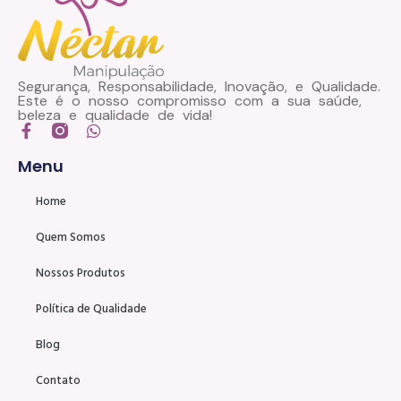
Segurança, Responsabilidade, Inovação, e Qualidade.
Este é o nosso compromisso com a sua saúde,
beleza e qualidade de vida!
Menu
Home
Quem Somos
Nossos Produtos
Política de Qualidade
Blog
Contato