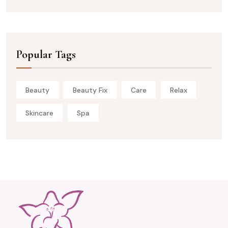
Popular Tags
Beauty
Beauty Fix
Care
Relax
Skincare
Spa