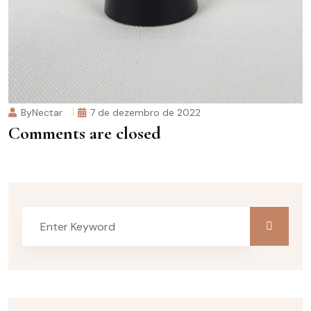
ByNectar
7 de dezembro de 2022
Comments are closed