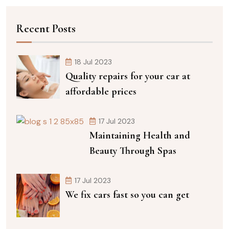
Recent Posts
18 Jul 2023
Quality repairs for your car at
affordable prices
17 Jul 2023
Maintaining Health and
Beauty Through Spas
17 Jul 2023
We fix cars fast so you can get