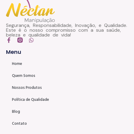
Segurança, Responsabilidade, Inovação, e Qualidade.
Este é o nosso compromisso com a sua saúde,
beleza e qualidade de vida!
Menu
Home
Quem Somos
Nossos Produtos
Política de Qualidade
Blog
Contato