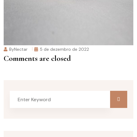
ByNectar
5 de dezembro de 2022
Comments are closed