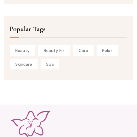
Popular Tags
Beauty
Beauty Fix
Care
Relax
Skincare
Spa