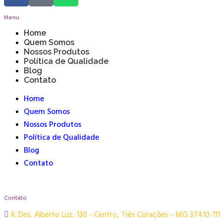
Menu
Home
Quem Somos
Nossos Produtos
Política de Qualidade
Blog
Contato
Home
Quem Somos
Nossos Produtos
Política de Qualidade
Blog
Contato
Contato
R. Des. Alberto Luz, 130 - Centro, Três Corações - MG 37410-111