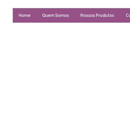
Home
Quem Somos
Nossos Produtos
C