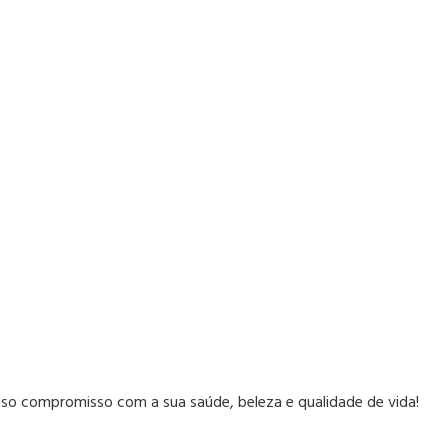
sso compromisso com a sua saúde, beleza e qualidade de vida!