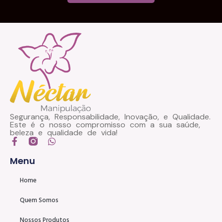
Segurança, Responsabilidade, Inovação, e Qualidade.
Este é o nosso compromisso com a sua saúde,
beleza e qualidade de vida!
Menu
Home
Quem Somos
Nossos Produtos