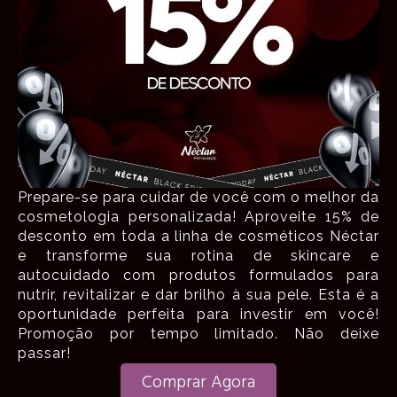
Prepare-se para cuidar de você com o melhor da
cosmetologia personalizada! Aproveite 15% de
desconto em toda a linha de cosméticos Néctar
e transforme sua rotina de skincare e
autocuidado com produtos formulados para
nutrir, revitalizar e dar brilho à sua pele. Esta é a
oportunidade perfeita para investir em você!
Promoção por tempo limitado. Não deixe
passar!
Comprar Agora